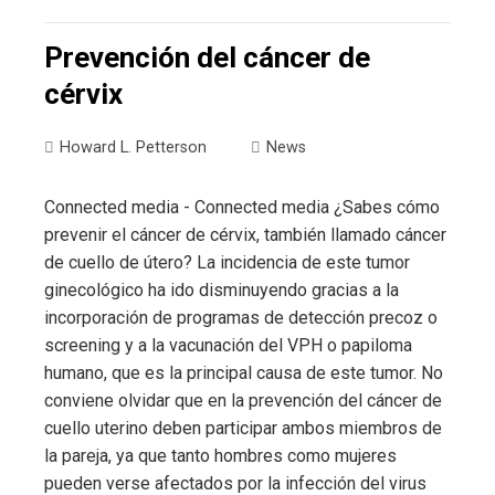
Prevención del cáncer de
cérvix
Howard L. Petterson
News
Connected media - Connected media ¿Sabes cómo
prevenir el cáncer de cérvix, también llamado cáncer
de cuello de útero? La incidencia de este tumor
ginecológico ha ido disminuyendo gracias a la
incorporación de programas de detección precoz o
screening y a la vacunación del VPH o papiloma
humano, que es la principal causa de este tumor. No
conviene olvidar que en la prevención del cáncer de
cuello uterino deben participar ambos miembros de
la pareja, ya que tanto hombres como mujeres
pueden verse afectados por la infección del virus