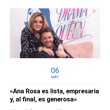
06
MAY
«Ana Rosa es lista, empresaria
y, al final, es generosa»