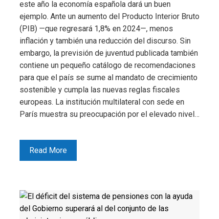
este año la economía española dará un buen
ejemplo. Ante un aumento del Producto Interior Bruto
(PIB) —que regresará 1,8% en 2024—, menos
inflación y también una reducción del discurso. Sin
embargo, la previsión de juventud publicada también
contiene un pequeño catálogo de recomendaciones
para que el país se sume al mandato de crecimiento
sostenible y cumpla las nuevas reglas fiscales
europeas. La institución multilateral con sede en
París muestra su preocupación por el elevado nivel…
Read More