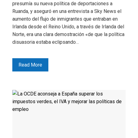
presumía su nueva política de deportaciones a
Ruanda, y aseguró en una entrevista a Sky News el
aumento del flujo de inmigrantes que entraban en
Irlanda desde el Reino Unido, a través de Irlanda del
Norte, era una clara demostración «de que la política
disuasoria estaba eclipsando…
Read More