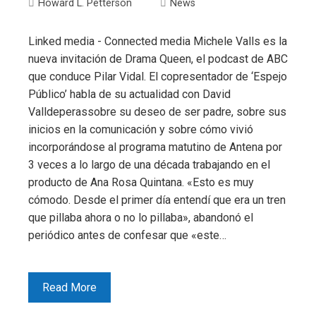
Howard L. Petterson
News
Linked media - Connected media Michele Valls es la
nueva invitación de Drama Queen, el podcast de ABC
que conduce Pilar Vidal. El copresentador de ‘Espejo
Público’ habla de su actualidad con David
Valldeperassobre su deseo de ser padre, sobre sus
inicios en la comunicación y sobre cómo vivió
incorporándose al programa matutino de Antena por
3 veces a lo largo de una década trabajando en el
producto de Ana Rosa Quintana. «Esto es muy
cómodo. Desde el primer día entendí que era un tren
que pillaba ahora o no lo pillaba», abandonó el
periódico antes de confesar que «este…
Read More