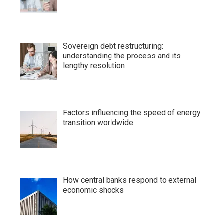
Sovereign debt restructuring:
understanding the process and its
lengthy resolution
Factors influencing the speed of energy
transition worldwide
How central banks respond to external
economic shocks