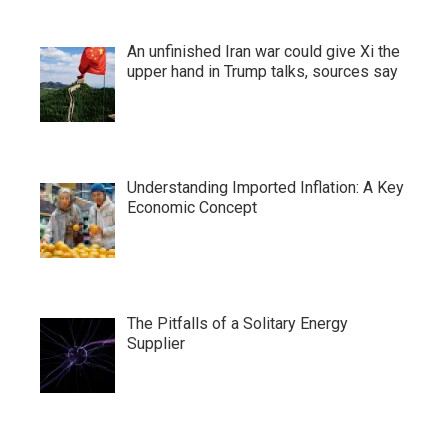
An unfinished Iran war could give Xi the
upper hand in Trump talks, sources say
Understanding Imported Inflation: A Key
Economic Concept
The Pitfalls of a Solitary Energy
Supplier