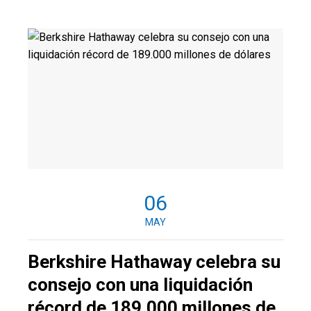
06
MAY
Berkshire Hathaway celebra su
consejo con una liquidación
récord de 189.000 millones de