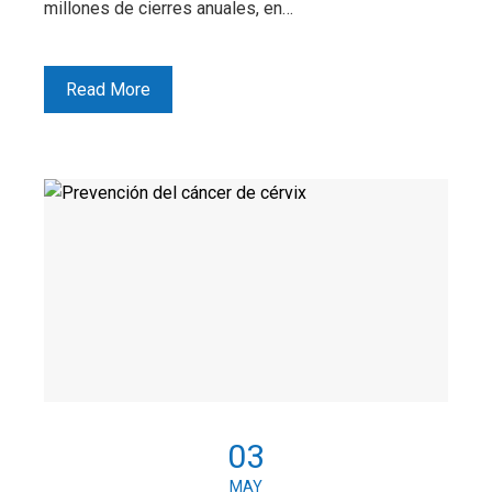
millones de cierres anuales, en…
Read More
03
MAY