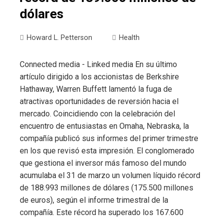
dólares
Howard L. Petterson
Health
Connected media - Linked media En su último
artículo dirigido a los accionistas de Berkshire
Hathaway, Warren Buffett lamentó la fuga de
atractivas oportunidades de reversión hacia el
mercado. Coincidiendo con la celebración del
encuentro de entusiastas en Omaha, Nebraska, la
compañía publicó sus informes del primer trimestre
en los que revisó esta impresión. El conglomerado
que gestiona el inversor más famoso del mundo
acumulaba el 31 de marzo un volumen líquido récord
de 188.993 millones de dólares (175.500 millones
de euros), según el informe trimestral de la
compañía. Este récord ha superado los 167.600