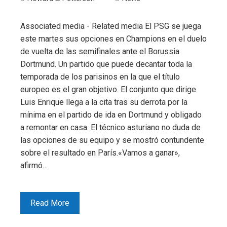
Associated media - Related media El PSG se juega
este martes sus opciones en Champions en el duelo
de vuelta de las semifinales ante el Borussia
Dortmund. Un partido que puede decantar toda la
temporada de los parisinos en la que el título
europeo es el gran objetivo. El conjunto que dirige
Luis Enrique llega a la cita tras su derrota por la
mínima en el partido de ida en Dortmund y obligado
a remontar en casa. El técnico asturiano no duda de
las opciones de su equipo y se mostró contundente
sobre el resultado en París.«Vamos a ganar»,
afirmó…
Read More