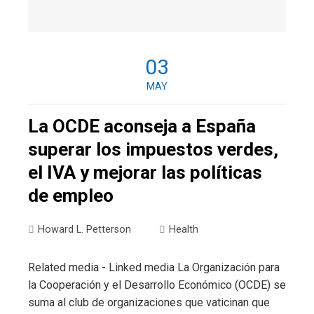
03
MAY
La OCDE aconseja a España
superar los impuestos verdes,
el IVA y mejorar las políticas
de empleo
Howard L. Petterson
Health
Related media - Linked media La Organización para
la Cooperación y el Desarrollo Económico (OCDE) se
suma al club de organizaciones que vaticinan que