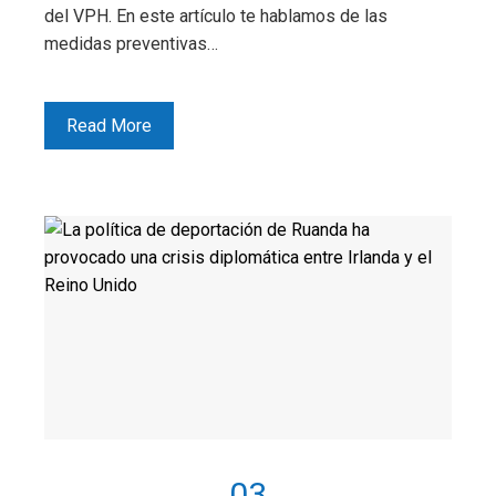
del VPH. En este artículo te hablamos de las
medidas preventivas…
Read More
03