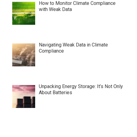
How to Monitor Climate Compliance
with Weak Data
Navigating Weak Data in Climate
Compliance
Unpacking Energy Storage: It’s Not Only
About Batteries