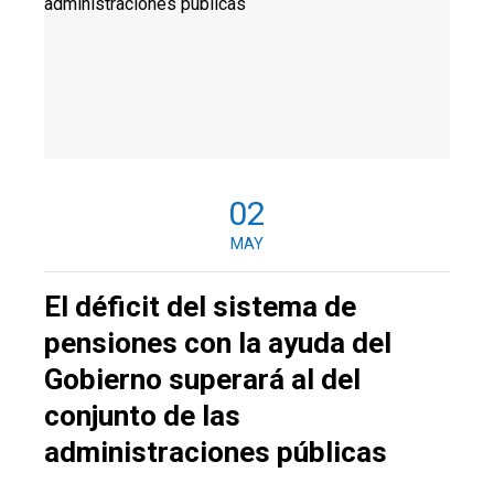
02
MAY
El déficit del sistema de
pensiones con la ayuda del
Gobierno superará al del
conjunto de las
administraciones públicas