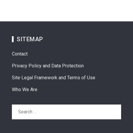
SITEMAP
Contact
Privacy Policy and Data Protection
Site Legal Framework and Terms of Use
Who We Are
Search
for: