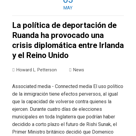
MAY
La política de deportación de
Ruanda ha provocado una
crisis diplomática entre Irlanda
y el Reino Unido
Howard L. Petterson
News
Associated media - Connected media El uso político
de la inmigración tiene efectos perversos, al igual
que la capacidad de volverse contra quienes la
ejercen. Durante cuatro días de elecciones
municipales en toda Inglaterra que podrían haber
decidido a corto plazo el futuro de Rishi Sunak, el
Primer Ministro británico decidió que Domenico