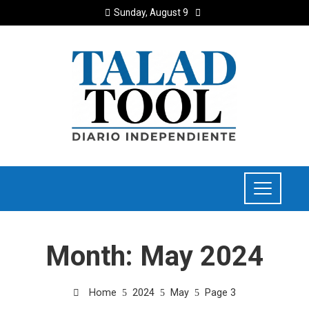
Sunday, August 9
Month:
May 2024
Home
2024
May
Page 3