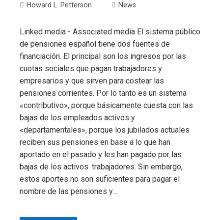
Howard L. Petterson
News
Linked media - Associated media El sistema público
de pensiones español tiene dos fuentes de
financiación. El principal son los ingresos por las
cuotas sociales que pagan trabajadores y
empresarios y que sirven para costear las
pensiones corrientes. Por lo tanto es un sistema
«contributivo», porque básicamente cuesta con las
bajas de los empleados activos y
«departamentales», porque los jubilados actuales
reciben sus pensiones en base a lo que han
aportado en el pasado y les han pagado por las
bajas de los activos. trabajadores. Sin embargo,
estos aportes no son suficientes para pagar el
nombre de las pensiones y…