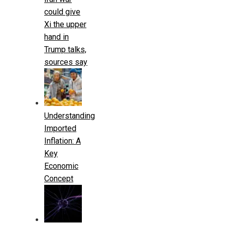
could give
Xi the upper
hand in
Trump talks,
sources say
Understanding
Imported
Inflation: A
Key
Economic
Concept