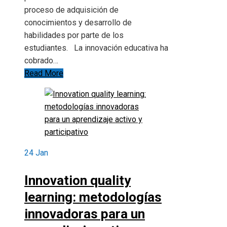
proceso de adquisición de
conocimientos y desarrollo de
habilidades por parte de los
estudiantes. La innovación educativa ha
cobrado…
Read More
24
Jan
Innovation quality
learning: metodologías
innovadoras para un