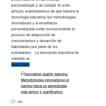
personalizado y de calidad. En este
artículo, examinaremos de qué manera la
tecnología educativa, las metodologías
innovadoras y la enseñanza
personalizada están revolucionando el
proceso de adquisición de
conocimientos y desarrollo de
habilidades por parte de los
estudiantes. La innovación educativa ha
cobrado un…
Read More
21
Jan