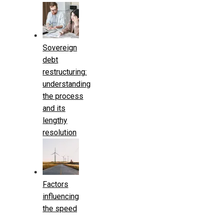
Sovereign
debt
restructuring:
understanding
the process
and its
lengthy
resolution
Factors
influencing
the speed