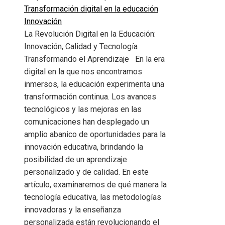
Transformación digital en la educación
Innovación
La Revolución Digital en la Educación:
Innovación, Calidad y Tecnología
Transformando el Aprendizaje En la era
digital en la que nos encontramos
inmersos, la educación experimenta una
transformación continua. Los avances
tecnológicos y las mejoras en las
comunicaciones han desplegado un
amplio abanico de oportunidades para la
innovación educativa, brindando la
posibilidad de un aprendizaje
personalizado y de calidad. En este
artículo, examinaremos de qué manera la
tecnología educativa, las metodologías
innovadoras y la enseñanza
personalizada están revolucionando el