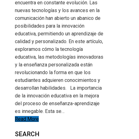
encuentra en constante evolución. Las
nuevas tecnologías y los avances en la
comunicación han abierto un abanico de
posibilidades para la innovación
educativa, permitiendo un aprendizaje de
calidad y personalizado. En este artículo,
exploramos cómo la tecnología
educativa, las metodologías innovadoras
y la enseñanza personalizada están
revolucionando la forma en que los
estudiantes adquieren conocimientos y
desarrollan habilidades. La importancia
de la innovación educativa en la mejora
del proceso de enseñanza-aprendizaje
es innegable. Esta se…
Read More
SEARCH